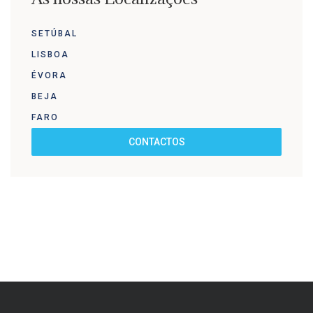
SETÚBAL
LISBOA
ÉVORA
BEJA
FARO
CONTACTOS