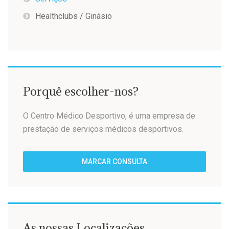
Healthclubs / Ginásio
Porquê escolher-nos?
O Centro Médico Desportivo, é uma empresa de
prestação de serviços médicos desportivos.
MARCAR CONSULTA
As nossas Localizações