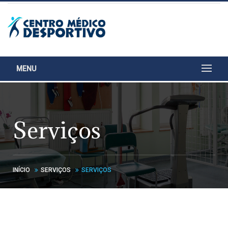
MENU
Serviços
INÍCIO
SERVIÇOS
SERVIÇOS