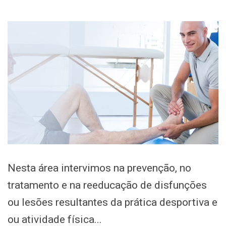
Nesta área intervimos na prevenção, no
tratamento e na reeducação de disfunções
ou lesões resultantes da prática desportiva e
ou atividade física...